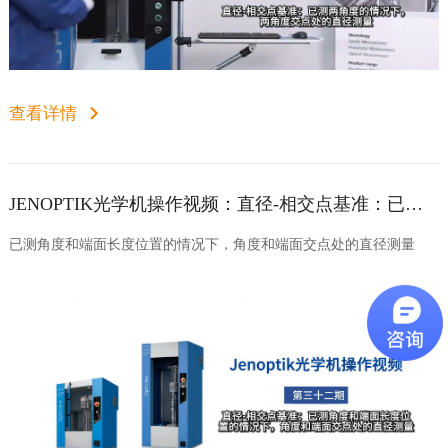
查看详情
JENOPTIK光学机操作视频：直径-相交点基准：已测
角度和端面长度位置的情况下，角度和端面交点处的
已测角度和端面长度位置的情况下，角度和端面交点处的直径测量
直径测量