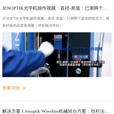
JENOPTIK光学机操作视频：直径-差值：已测两个直
径的情况下，两直径面的高度差测量（评价模式半
JENOPTIK光学机操作视频：直径-差值：已测两个直径的情况下，两
径）
直径面的高度差测量（评价模式半径）
查看详情
解决方案 I Jenoptik Waveline机械转台方案：丝杆法向