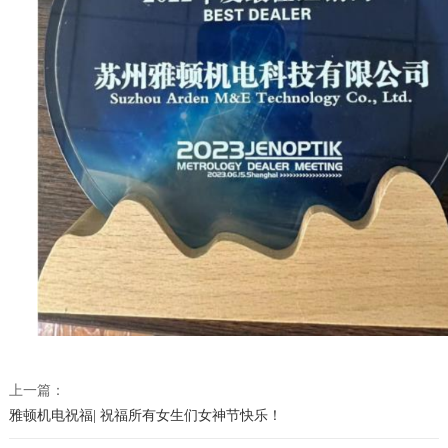
上一篇：
雅顿机电祝福| 祝福所有女生们女神节快乐！