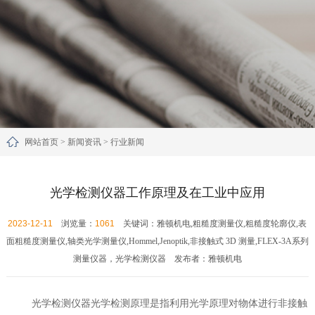
网站首页
>
新闻资讯
>
行业新闻
光学检测仪器工作原理及在工业中应用
2023-12-11
浏览量：
1061
关键词：雅顿机电,粗糙度测量仪,粗糙度轮廓仪,表
面粗糙度测量仪,轴类光学测量仪,Hommel,Jenoptik,非接触式 3D 测量,FLEX-3A系列
测量仪器，光学检测仪器 发布者：雅顿机电
光学检测仪器
光学检测原理是指利用光学原理对物体进行非接触