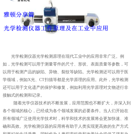
光学检测仪器
光学检测原理在现代工业中的应用非常广泛。例
如，光学检测可以用于测量零件的尺寸、形状、表面质量等参数，可
以用于检测产品的缺陷、异物、裂纹等缺陷。光学检测还可以用于医
学领域，例如
X
光、
CT
扫描等都是光学原理的应用。此外，光学检测
还可以用于文化遗产的保护和修复，例如利用光学原理对文物进行非
接触式的检
测和记录。
随着光学仪器技术的不断发展，应用范围也不断扩大，并深入到
各个领域的核心，已经成为各个领域发展的必要条件。当人们开始在
所有领域广泛使用光学技术时，科学和技术的发展将会更加快速、准
确和高效。
光学检测仪器
的应用将有助于人类实现更高效的生产方式