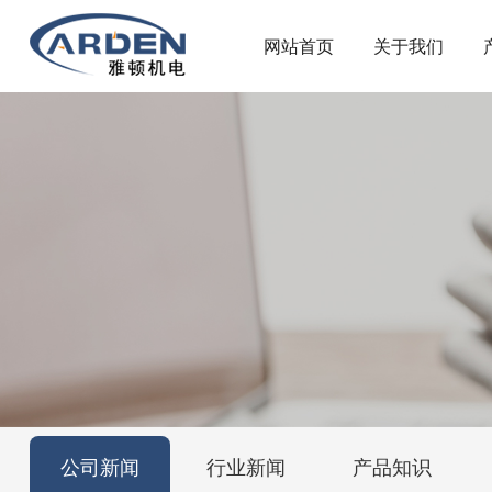
网站首页
关于我们
公司新闻
行业新闻
产品知识