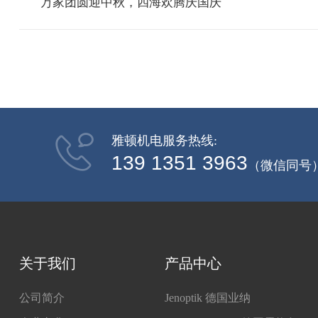
万家团圆迎中秋，四海欢腾庆国庆
雅顿机电服务热线:
139 1351 3963
（微信同号
关于我们
产品中心
公司简介
Jenoptik 德国业纳