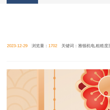
2023-12-29
浏览量：
1702
关键词：雅顿机电,粗糙度测量仪,