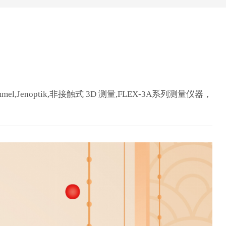
noptik,非接触式 3D 测量,FLEX-3A系列测量仪器，