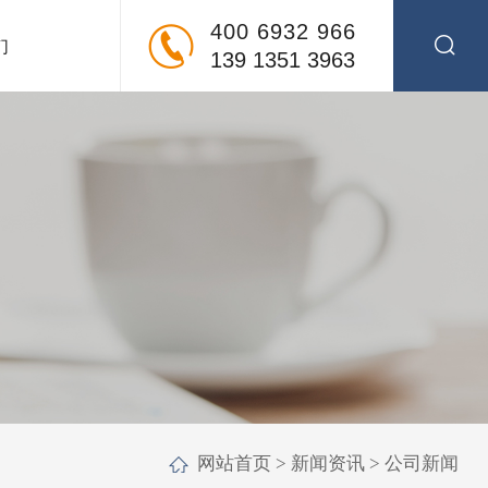
400 6932 966
们
139 1351 3963
网站首页
>
新闻资讯
>
公司新闻