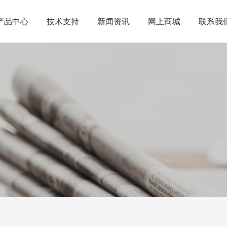
产品中心
技术支持
新闻资讯
网上商城
联系我