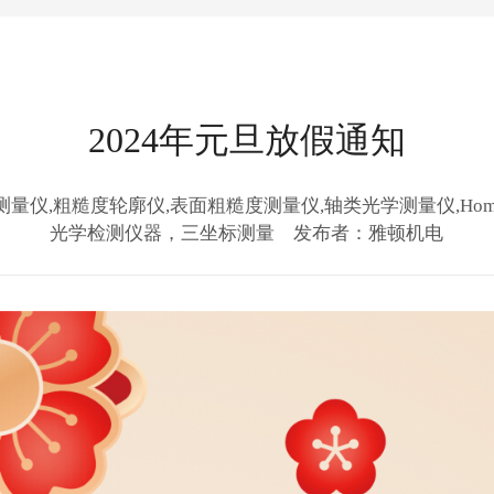
2024年元旦放假通知
粗糙度轮廓仪,表面粗糙度测量仪,轴类光学测量仪,Hommel,Je
光学检测仪器，三坐标测量 发布者：雅顿机电