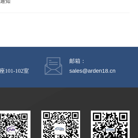
假通知
邮箱：
01-102室
sales@arden18.cn