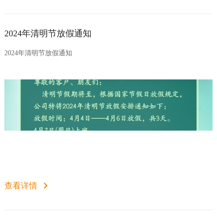
2024年清明节放假通知
2024年清明节放假通知
查看详情