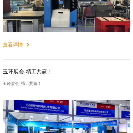
查看详情
玉环展会-精工共赢！
玉环展会-精工共赢！