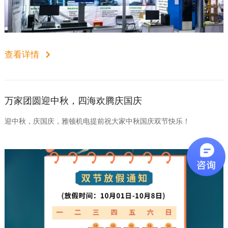
查看详情
万家团圆迎中秋，四海欢腾庆国庆
迎中秋，庆国庆，雅顿机电提前祝大家中秋国庆双节快乐！