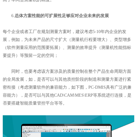
6.
总体方案性能的可扩展性足够应对企业未来的发展
每个企业或者工厂在规划测量方案时，建议考虑5-10年内企业的发
展，例如，为未来产品的尺寸扩大（测量机行程要增大）、类型增多
（软件测量应用的范围要拓展）、测量的效率提升（测量机性能指标
要提升）等预留一定的空间；
同时，也要考虑该方案涉及的质量控制在整个产品生命周期方面
的全局发展，如，是否可以与其他质控阶段的制造和测量方案进行紧
密衔接（考虑测量软件的兼容能力，如下图，PC-DMIS具有广泛的兼
容能力），是否可以与其他CAD\CAM\MES\ERP等系统进行连接，是
否要搭建智能质量管控平台等等。