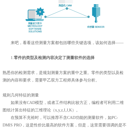
来吧，看看这些测量方案都包括哪些关键选项，该如何选择——
1.
零件的类型及检测内容决定了测量软件的选择
熟悉你的检测需求，是规划测量方案的重中之重。零件的类型以及检
测的内容和要求，需要甲乙双方工程师具体参与分析。
规则几何特征的测量
如果没有CAD模型，或者工件结构比较方正，编程者可利用二维
图纸计算出特征的三维理论（x,y,z,I,J,K）。
在预算不充裕时，可以推荐不含CAD功能的测量软件，如PC-
DMIS PRO，这是性价比最高的软件方案，但是，这里需要强调的是不