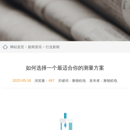
网站首页
>
新闻资讯
>
行业新闻
如何选择一个最适合你的测量方案
2025-05-16
浏览量：
497
关键词：雅顿机电 发布者：雅顿机电