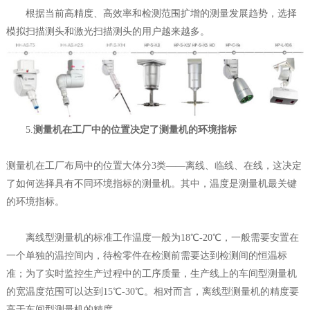
根据当前高精度、高效率和检测范围扩增的测量发展趋势，选择
模拟扫描测头和激光扫描测头的用户越来越多。
5.
测量机在工厂中的位置决定了测量机的环境指标
测量机在工厂布局中的位置大体分3类——离线、临线、在线，这决定
了如何选择具有不同环境指标的测量机。其中，温度是测量机最关键
的环境指标。
离线型测量机的标准工作温度一般为18℃-20℃，一般需要安置在
一个单独的温控间内，待检零件在检测前需要达到检测间的恒温标
准；为了实时监控生产过程中的工序质量，生产线上的车间型测量机
的宽温度范围可以达到15℃-30℃。相对而言，离线型测量机的精度要
高于车间型测量机的精度。