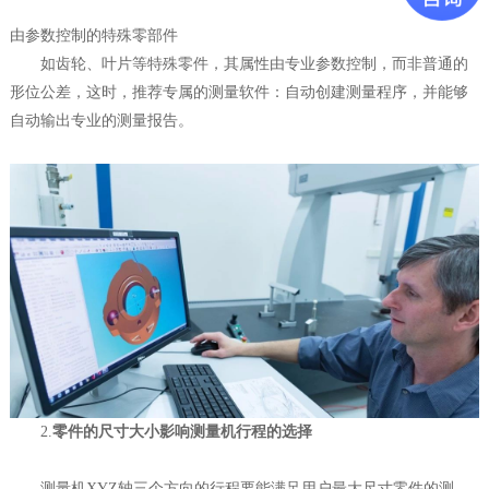
由参数控制的特殊零部件
如齿轮、叶片等特殊零件，其属性由专业参数控制，而非普通的
形位公差，这时，推荐专属的测量软件：自动创建测量程序，并能够
自动输出专业的测量报告。
2.
零件的尺寸大小影响测量机行程的选择
测量机XYZ轴三个方向的行程要能满足用户最大尺寸零件的测