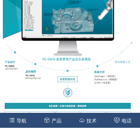
导航
产品
技术
电话