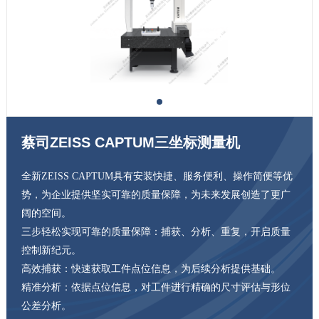
蔡司ZEISS CAPTUM三坐标测量机
全新ZEISS CAPTUM具有安装快捷、服务便利、操作简便等优
势，为企业提供坚实可靠的质量保障，为未来发展创造了更广
阔的空间。
三步轻松实现可靠的质量保障：捕获、分析、重复，开启质量
控制新纪元。
高效捕获：快速获取工件点位信息，为后续分析提供基础。
精准分析：依据点位信息，对工件进行精确的尺寸评估与形位
公差分析。