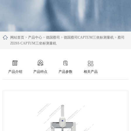
网站首页
>
产品中心
>
德国蔡司
>
德国蔡司CAPTUM三坐标测量机
>
蔡司
ZEISS CAPTUM三坐标测量机
产品介绍
产品特点
产品参数
相关产品