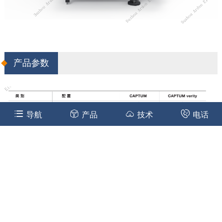
产品参数
导航
产品
技术
电话