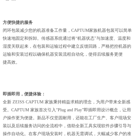
方便快捷的服务
闭环包装减少您的机器准备工作量，
CAPTUM家族机器包装可以简单
快速地固定和拆卸。传感器系统通过将“机器状态”与加速度、温度和
湿度关联起来，在包装和运输过程中建立反馈回路，严格把控机器的
运输和安装过程以确保机器安装流程自动化，使得后续服务更便
捷高效。
即插即用，便捷体验：
全新
ZEISS CAPTUM 家族秉持精益求精的理念，为用户带来全新感
受。CAPTUM 家族首次引入“Plug and Play”即插即用设计概念，让用
户操作更为便捷。新品不仅坚固耐用，还能在工厂生产、客户现场安
装以及后续服务访问的全流程中，借助全新工具实现软件步骤引导与
操作自动化。在客户现场安装时，机器无需调试，大幅减少客户的准