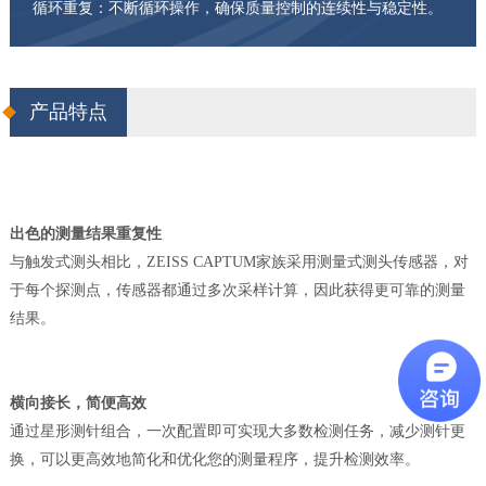
循环重复：不断循环操作，确保质量控制的连续性与稳定性。
产品特点
出色的测量结果重复性
与触发式测头相比，
ZEISS CAPTUM家族采用测量式测头传感器，对
于每个探测点，传感器都通过多次采样计算，因此获得更可靠的测量
结果。
横向接长，简便高效
通过星形测针组合，一次配置即可实现大多数检测任务，减少测针更
换，可以更高
效地简化和优化您的测量程序，提升检测效率。