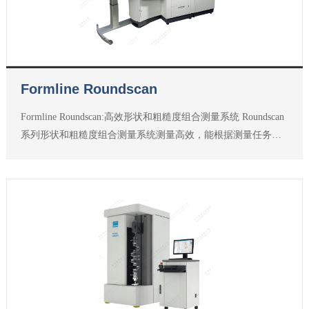
Formline Roundscan
Formline Roundscan:高效形状和粗糙度组合测量系统 Roundscan
系列形状和粗糙度组合测量系统测量高效，能根据测量任务做
到最符合用户需求的最佳配置。