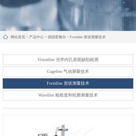
网站首页
>
产品中心
>
德国霍梅尔
>
Formline 形状测量技术
Visionline 光学内孔表面缺陷检测
Gageline 气动测量技术
Formline 形状测量技术
Waveline 粗糙度和轮廓测量技术