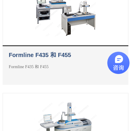
Formline F435 和 F455
Formline F435 和 F455