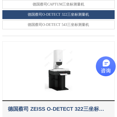
德国蔡司CAPTUM三坐标测量机
德国蔡司O-DETECT 322三坐标测量机
德国蔡司O-DETECT 543三坐标测量机
德国蔡司 ZEISS O-DETECT 322三坐标测
量机